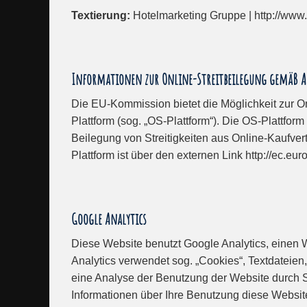
Textierung:
Hotelmarketing Gruppe | http://www
Informationen zur Online-Streitbeilegung gemäß Art.
Die EU-Kommission bietet die Möglichkeit zur On
Plattform (sog. „OS-Plattform“). Die OS-Plattform
Beilegung von Streitigkeiten aus Online-Kaufver
Plattform ist über den externen Link http://ec.e
Google Analytics
Diese Website benutzt Google Analytics, einen 
Analytics verwendet sog. „Cookies“, Textdateien
eine Analyse der Benutzung der Website durch S
Informationen über Ihre Benutzung diese Website