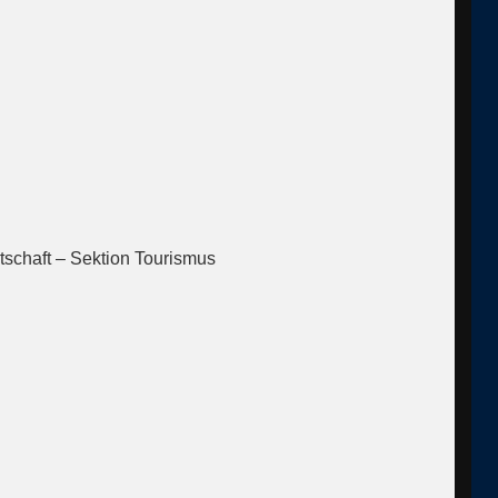
schaft – Sektion Tourismus