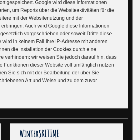
rt gespeichert. Google wird diese Informationen
en, um Reports über die Websiteaktivitäten für die
tere mit der Websitenutzung und der
 erbringen. Auch wird Google diese Informationen
 gesetzlich vorgeschrieben oder soweit Dritte diese
 wird in keinem Fall Ihre IP-Adresse mit anderen
nen die Installation der Cookies durch eine
e verhindern; wir weisen Sie jedoch darauf hin, dass
he Funktionen dieser Website voll umfänglich nutzen
en Sie sich mit der Bearbeitung der über Sie
chriebenen Art und Weise und zu dem zuvor
WinterSKITIME