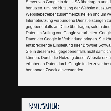
Server von Google in den USA übertragen und do
benutzen, um Ihre Nutzung der Website auszuwert
Websitebetreiber zusammenzustellen und um wei
Internetnutzung verbundene Dienstleistungen zu
gegebenenfalls an Dritte übertragen, sofern dies
Daten im Auftrag von Google verarbeiten. Google
Daten der Google in Verbindung bringen. Sie kön
entsprechende Einstellung Ihrer Browser Softwar
Sie in diesem Fall gegebenenfalls nicht sämtlic
können. Durch die Nutzung dieser Website erklär
erhobenen Daten durch Google in der zuvor bes
benannten Zweck einverstanden.
FamilySKITIME