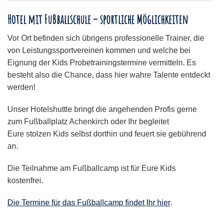
Hotel mit Fußballschule – sportliche Möglichkeiten
Vor Ort befinden sich übrigens professionelle Trainer, die
von Leistungssportvereinen kommen und welche bei
Eignung der Kids Probetrainingstermine vermitteln. Es
besteht also die Chance, dass hier wahre Talente entdeckt
werden!
Unser Hotelshuttle bringt die angehenden Profis gerne
zum Fußballplatz Achenkirch oder Ihr begleitet
Eure stolzen Kids selbst dorthin und feuert sie gebührend
an.
Die Teilnahme am Fußballcamp ist für Eure Kids
kostenfrei.
Die Termine für das Fußballcamp findet Ihr hier
.