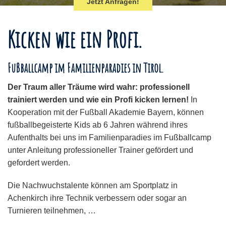
Jetzt Anfragen!
Kicken wie ein Profi.
Fußballcamp im Familienparadies in Tirol.
Der Traum aller Träume wird wahr: professionell
trainiert werden und wie ein Profi kicken lernen!
In
Kooperation mit der Fußball Akademie Bayern, können
fußballbegeisterte Kids ab 6 Jahren während ihres
Aufenthalts bei uns im Familienparadies im Fußballcamp
unter Anleitung professioneller Trainer gefördert und
gefordert werden.
Die Nachwuchstalente können am Sportplatz in
Achenkirch ihre Technik verbessern oder sogar an
Turnieren teilnehmen, …