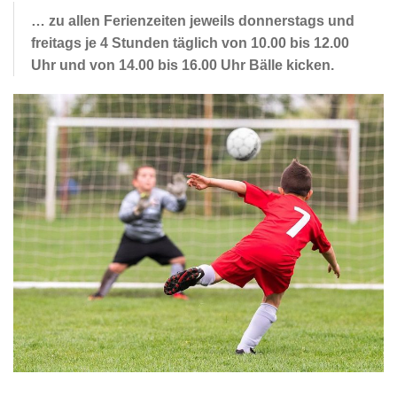
… zu allen Ferienzeiten jeweils donnerstags und
freitags je 4 Stunden täglich von 10.00 bis 12.00
Uhr und von 14.00 bis 16.00 Uhr Bälle kicken.