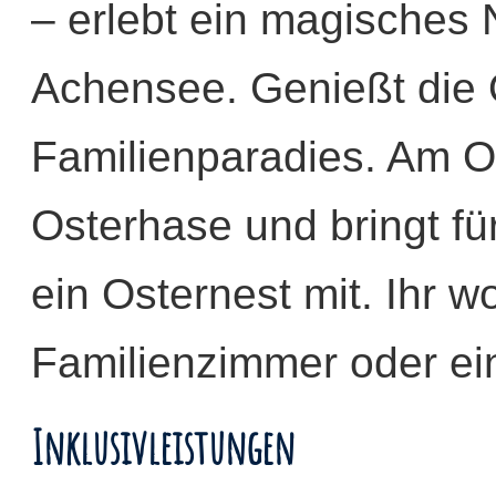
– erlebt ein magisches
Achensee. Genießt die O
Familienparadies. Am O
Osterhase und bringt für
ein Osternest mit. Ihr 
Familienzimmer oder ein
Inklusivleistungen