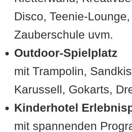
Disco, Teenie-Lounge,
Zauberschule uvm.
Outdoor-Spielplatz
mit Trampolin, Sandkis
Karussell, Gokarts, Dr
Kinderhotel Erlebni
mit spannenden Progr