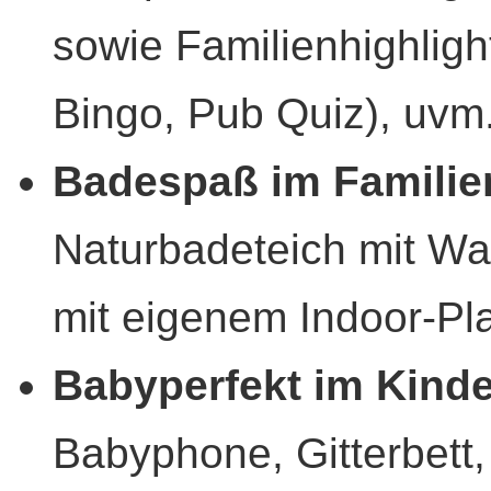
sowie Familienhighlig
Bingo, Pub Quiz), uvm
Badespaß im Familie
Naturbadeteich mit Wa
mit eigenem Indoor-Pl
Babyperfekt im Kinde
Babyphone, Gitterbett,