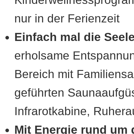
nur in der Ferienzeit
Einfach mal die Seel
erholsame Entspannun
Bereich mit Familiens
geführten Saunaaufgü
Infrarotkabine, Ruhera
Mit Energie rund um 